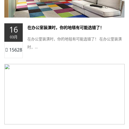
16
在办公室装潢时，你的地毯有可能选错了！
03月
在办公室装潢时，你的地毯有可能选错了！ 在办公室装潢
时，…
15628