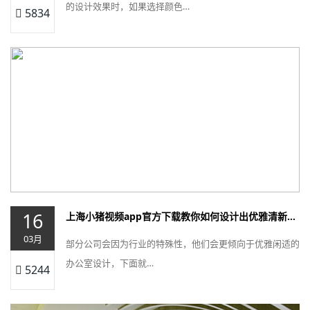
的设计效果时，如果选择颜色…
5834
16
上海小猪视频app官方下载教你如何设计出优雅清新的室内装修
03月
部分公司会因为行业的特殊性，他们会更倾向于优雅闲适的
办公室设计，下面就…
5244