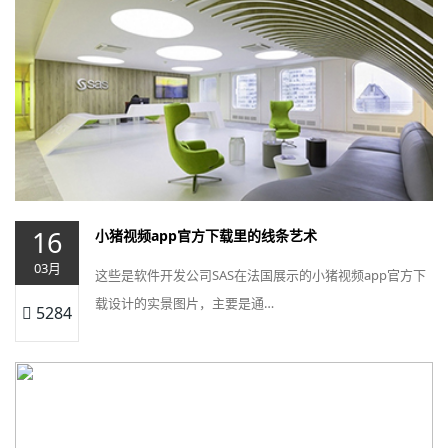
16
小猪视频app官方下载里的线条艺术
03月
这些是软件开发公司SAS在法国展示的小猪视频app官方下
载设计的实景图片，主要是通…
5284