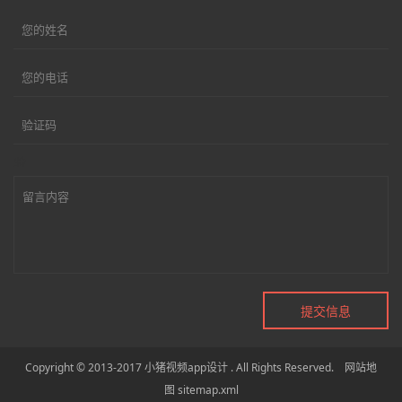
Copyright © 2013-2017 小猪视频app设计 . All Rights Reserved.
网站地
图
sitemap.xml