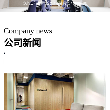
您的当前位置:
首页
/
装修资讯
/ 公司新闻
Company news
公司新闻