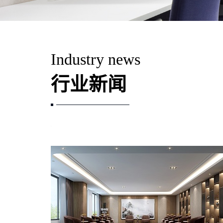
Industry news
行业新闻