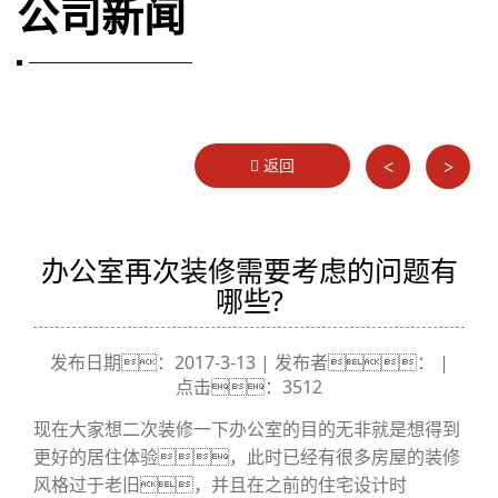
公司新闻
返回
<
>
办公室再次装修需要考虑的问题有
哪些?
发布日期：2017-3-13 | 发布者： |
点击：3512
现在大家想二次装修一下办公室的目的无非就是想得到
更好的居住体验，此时已经有很多房屋的装修
风格过于老旧，并且在之前的住宅设计时