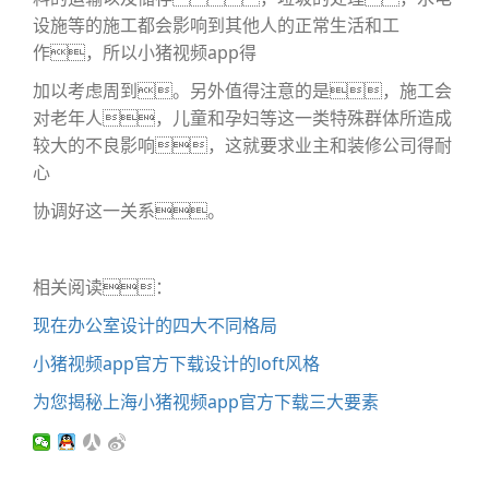
设施等的施工都会影响到其他人的正常生活和工
作，所以小猪视频app得
加以
考虑周到。另外值得注意的是，施工会
对老年人，儿童和孕妇等这一类特殊群体所造成
较大的不良影响，这就要求业主和装修公司得耐
心
协调
好这一关系。
相关阅读：
现在办公室设计的四大不同格局
小猪视频app官方下载设计的loft风格
为您揭秘上海小猪视频app官方下载三大要素